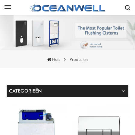
Huis
Producten
CATEGORIEËN