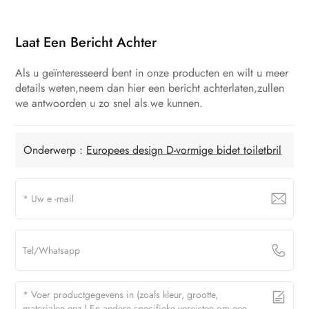
Laat Een Bericht Achter
Als u geïnteresseerd bent in onze producten en wilt u meer
details weten,neem dan hier een bericht achterlaten,zullen
we antwoorden u zo snel als we kunnen.
Onderwerp :
Europees design D-vormige bidet toiletbril