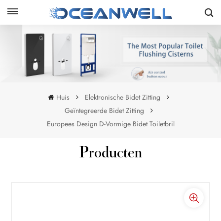
Huis
Elektronische Bidet Zitting
Geïntegreerde Bidet Zitting
Europees Design D-Vormige Bidet Toiletbril
Producten