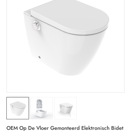
OEM Op De Vloer Gemonteerd Elektronisch Bidet