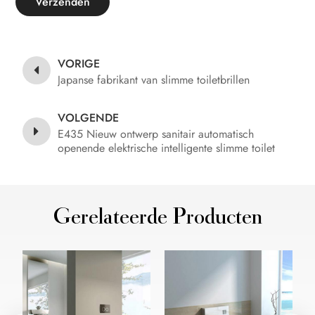
Verzenden
VORIGE
Japanse fabrikant van slimme toiletbrillen
VOLGENDE
E435 Nieuw ontwerp sanitair automatisch
openende elektrische intelligente slimme toilet
Gerelateerde Producten