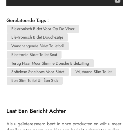
Gerelateerde Tags :
Elektronisch Bidet Voor Op De Vloer
Elektronisch Bidet Douchezitje
Wandhangende Bidet Toiletbril
Electronic Bidet Toilet Seat
Terug Naar Muur Slimme Douche Bidetzitting
Softclose Stoelhoes Voor Bidet
Vrijstaand Slim Toilet
Een Slim Toilet Uit Één Stuk
Laat Een Bericht Achter
Als u geïnteresseerd bent in onze producten en wilt u meer