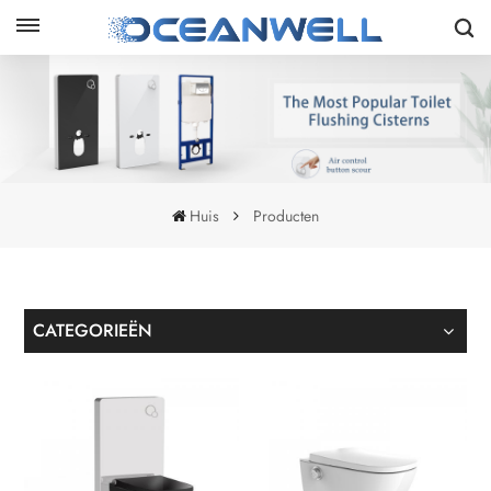
Huis
Producten
CATEGORIEËN