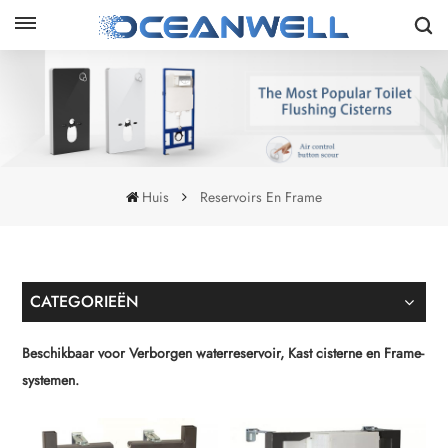
Huis
Reservoirs En Frame
CATEGORIEËN
Beschikbaar voor Verborgen waterreservoir, Kast cisterne en Frame-
systemen.