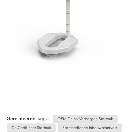
Gerelateerde Tags :
OEM China Verborgen Stortbak
Ce Certificaat Stortbak
Frontbediende Inbouwreservoir