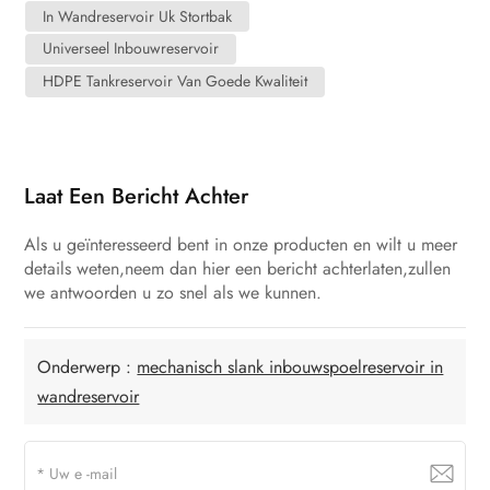
In Wandreservoir Uk Stortbak
Universeel Inbouwreservoir
HDPE Tankreservoir Van Goede Kwaliteit
Laat Een Bericht Achter
Als u geïnteresseerd bent in onze producten en wilt u meer
details weten,neem dan hier een bericht achterlaten,zullen
we antwoorden u zo snel als we kunnen.
Onderwerp :
mechanisch slank inbouwspoelreservoir in
wandreservoir