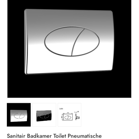
Sanitair Badkamer Toilet Pneumatische