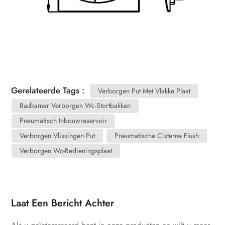
Gerelateerde Tags :
Verborgen Put Met Vlakke Plaat
Badkamer Verborgen Wc-Stortbakken
Pneumatisch Inbouwreservoir
Verborgen Vlissingen Put
Pneumatische Cisterne Flush
Verborgen Wc-Bedieningsplaat
Laat Een Bericht Achter