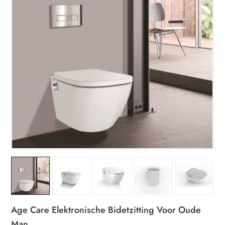
Age Care Elektronische Bidetzitting Voor Oude
Man