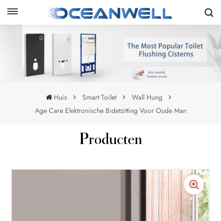
Huis
Smart Toilet
Wall Hung
Age Care Elektronische Bidetzitting Voor Oude Man
Producten