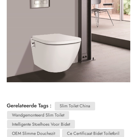
Gerelateerde Tags :
Slim Toilet China
Wandgemonteerd Slim Toilet
Intelligente Stoelhoes Voor Bidet
OEM Slimme Douchezit
Ce Certificaat Bidet Toiletbril