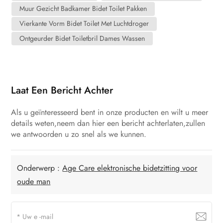
Muur Gezicht Badkamer Bidet Toilet Pakken
Vierkante Vorm Bidet Toilet Met Luchtdroger
Ontgeurder Bidet Toiletbril Dames Wassen
Laat Een Bericht Achter
Als u geïnteresseerd bent in onze producten en wilt u meer
details weten,neem dan hier een bericht achterlaten,zullen
we antwoorden u zo snel als we kunnen.
Onderwerp :
Age Care elektronische bidetzitting voor
oude man