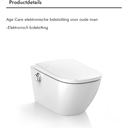
Productdetails
Age Care elektronische bidetzitting voor oude man
--Elektronisch bidetzitting