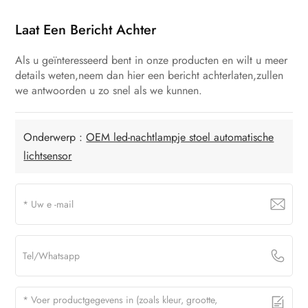
Laat Een Bericht Achter
Als u geïnteresseerd bent in onze producten en wilt u meer
details weten,neem dan hier een bericht achterlaten,zullen
we antwoorden u zo snel als we kunnen.
Onderwerp :
OEM led-nachtlampje stoel automatische
lichtsensor