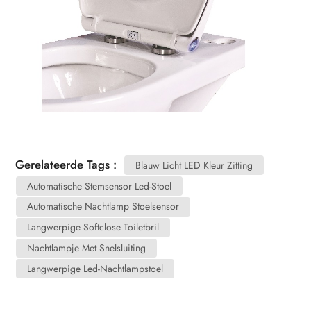
Gerelateerde Tags :
Blauw Licht LED Kleur Zitting
Automatische Stemsensor Led-Stoel
Automatische Nachtlamp Stoelsensor
Langwerpige Softclose Toiletbril
Nachtlampje Met Snelsluiting
Langwerpige Led-Nachtlampstoel