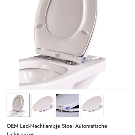
OEM Led-Nachtlampje Stoel Automatische
Lichtsensor