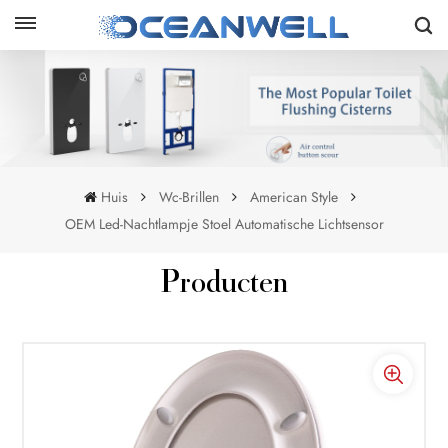
Huis
Wc-Brillen
American Style
OEM Led-Nachtlampje Stoel Automatische Lichtsensor
Producten