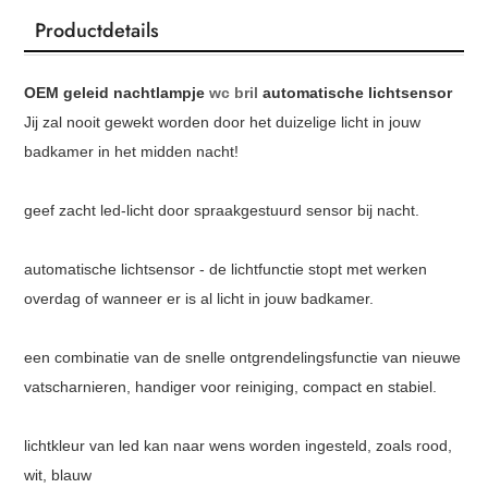
Productdetails
OEM geleid nachtlampje
wc bril
automatische lichtsensor
Jij zal nooit gewekt worden door het duizelige licht in jouw
badkamer in het midden nacht!
geef zacht led-licht door spraakgestuurd sensor bij nacht.
automatische lichtsensor - de lichtfunctie stopt met werken
overdag of wanneer er is al licht in jouw badkamer.
een combinatie van de snelle ontgrendelingsfunctie van nieuwe
vatscharnieren, handiger voor reiniging, compact en stabiel.
lichtkleur van led kan naar wens worden ingesteld, zoals rood,
wit, blauw