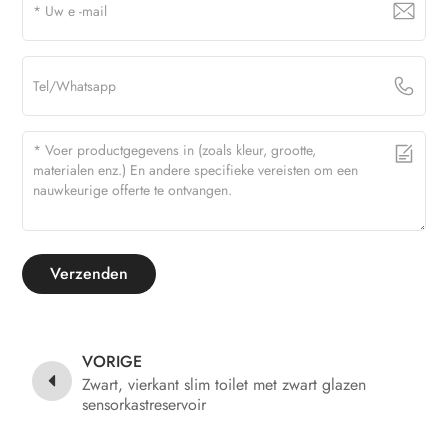
Verzenden
VORIGE
Zwart, vierkant slim toilet met zwart glazen
sensorkastreservoir