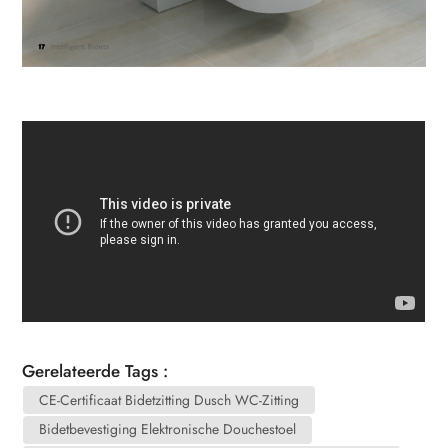
Gerelateerde Tags :
CE-Certificaat Bidetzitting Dusch WC-Zitting
Bidetbevestiging Elektronische Douchestoel