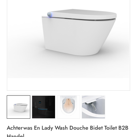
Achterwas En Lady Wash Douche Bidet Toilet B2B
Handel