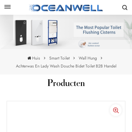
Huis
Smart Toilet
Wall Hung
Achterwas En Lady Wash Douche Bidet Toilet B2B Handel
Producten