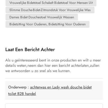
Vrouwelijke Bidetstoel Schakelt Bidetstoel Voor Mensen Uit
Slimme Douche-Bidet-Zitmondstuk Voor Vrouwelijke Was
Dames Bidet Douchestoel Vrouwelijk Wassen
Bidetzitting Voor Ouderen, Bidetzitting Voor Ouderen
Laat Een Bericht Achter
Als u geïnteresseerd bent in onze producten en wilt u meer
details weten,neem dan hier een bericht achterlaten,zullen
we antwoorden u zo snel als we kunnen.
Onderwerp :
achterwas en Lady wash douche bidet
toilet B2B handel