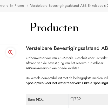
rvoirs En Frame
Verstelbare Bevestigingsafstand ABS Enkelspoels
Producten
Verstelbare Bevestigingsafstand 
Opbouwreservoir van OEM-merk. Geschikt voor uw toilet 
Afstand van de bevestiging van het reservoir instelbaar
ABS-tankreservoir van goede kwaliteit
Universele compatibiliteit met de belangrijkste merken toil
Spoelopties voor het waterreservoir: Enkele spoeling
CJ732
Item NO.: