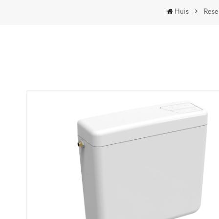
Huis
Rese