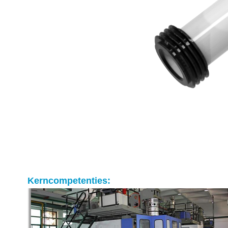
Kerncompetenties: