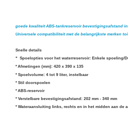
goede kwaliteit
ABS-tankreservoir
bevestigingsafstand in
Universele compatibiliteit met de belangrijkste merken toi
Snelle details
‌
Spoelopties voor het waterreservoir: Enkele spoeling/
*
*
Afmetingen (mm): 420 x 390 x 135
* Spoelvolume: 4 tot 9 liter, instelbaar
* Stil doorspoelen
* ABS-reservoir
* Verstelbare bevestigingsafstand: 202 mm - 340 mm
* Wateraansluiting links, rechts en in het midden aan de 