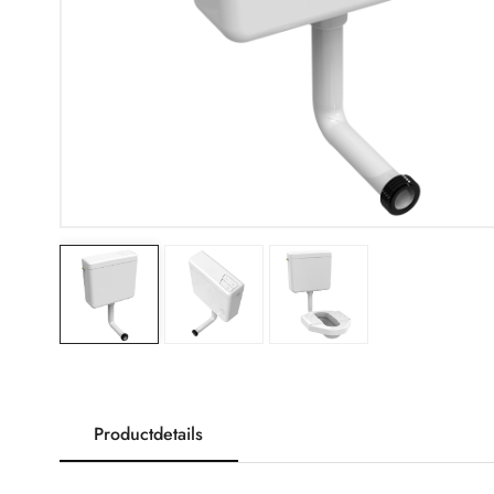
Productdetails