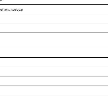
et verwisselbaar