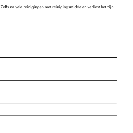
 Zelfs na vele reinigingen met reinigingsmiddelen verliest het zijn