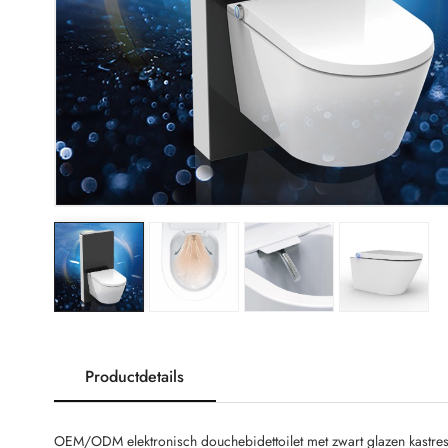
Productdetails
OEM/ODM elektronisch douchebidettoilet met zwart glazen kastres