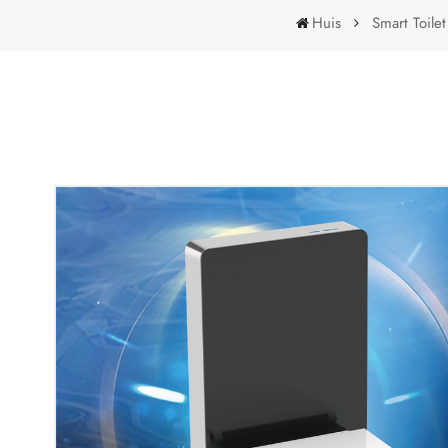
Huis
Smart Toilet