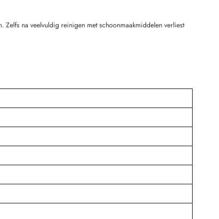
men. Zelfs na veelvuldig reinigen met schoonmaakmiddelen verliest