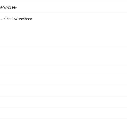
, 50/60 Hz
- niet uitwisselbaar