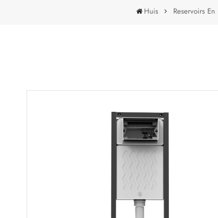
Huis
Reservoirs En