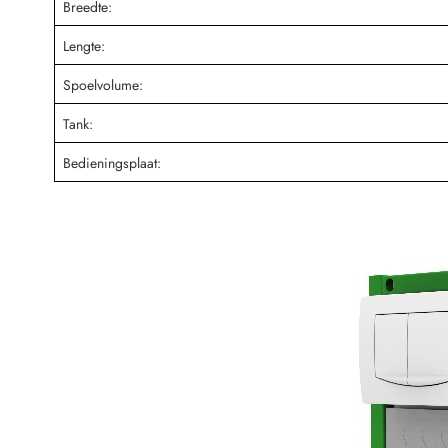
Breedte:
Lengte:
Spoelvolume:
Tank:
Bedieningsplaat: