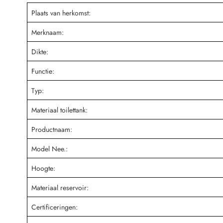
Plaats van herkomst:
Merknaam:
Dikte:
Functie:
Typ:
Materiaal toilettank:
Productnaam:
Model Nee.:
Hoogte:
Materiaal reservoir:
Certificeringen: