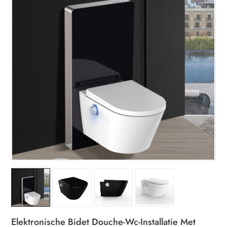
Elektronische Bidet Douche-Wc-Installatie Met