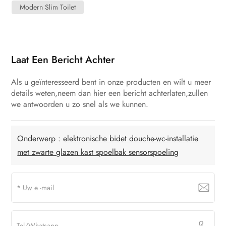
Modern Slim Toilet
Laat Een Bericht Achter
Als u geïnteresseerd bent in onze producten en wilt u meer
details weten,neem dan hier een bericht achterlaten,zullen
we antwoorden u zo snel als we kunnen.
Onderwerp :
elektronische bidet douche-wc-installatie
met zwarte glazen kast spoelbak sensorspoeling