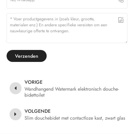
Verzenden
VORIGE
Wandhangend Watermark elektronisch douche-
bidettoilet
VOLGENDE
Slim douchebidet met contactloze kast, zwart glas