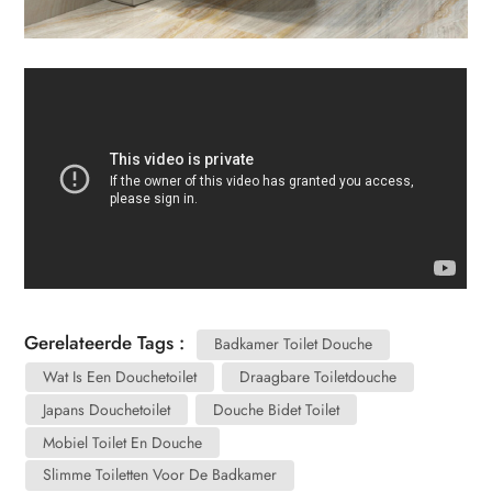
Gerelateerde Tags :
Badkamer Toilet Douche
Wat Is Een Douchetoilet
Draagbare Toiletdouche
Japans Douchetoilet
Douche Bidet Toilet
Mobiel Toilet En Douche
Slimme Toiletten Voor De Badkamer