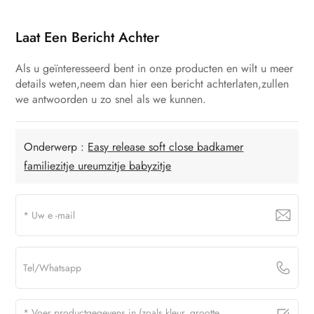
Laat Een Bericht Achter
Als u geïnteresseerd bent in onze producten en wilt u meer
details weten,neem dan hier een bericht achterlaten,zullen
we antwoorden u zo snel als we kunnen.
Onderwerp :
Easy release soft close badkamer
familiezitje ureumzitje babyzitje