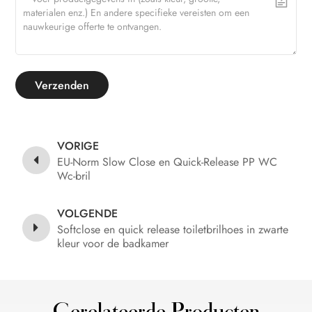
Verzenden
VORIGE
EU-Norm Slow Close en Quick-Release PP WC
Wc-bril
VOLGENDE
Softclose en quick release toiletbrilhoes in zwarte
kleur voor de badkamer