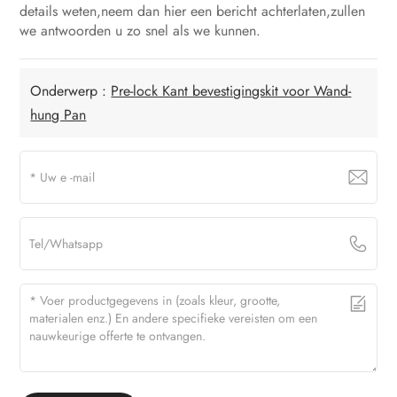
details weten,neem dan hier een bericht achterlaten,zullen
we antwoorden u zo snel als we kunnen.
Onderwerp :
Pre-lock Kant bevestigingskit voor Wand-
hung Pan