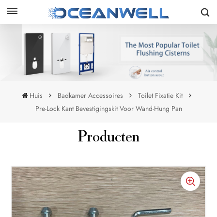
Huis
Badkamer Accessoires
Toilet Fixatie Kit
Pre-Lock Kant Bevestigingskit Voor Wand-Hung Pan
Producten