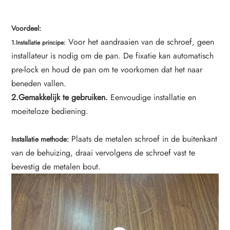
Voordeel:
Voor het aandraaien van de schroef, geen
1.Installatie principe:
installateur is nodig om de pan. De fixatie kan automatisch
pre-lock en houd de pan om te voorkomen dat het naar
beneden vallen.
2.Gemakkelijk te gebruiken.
Eenvoudige installatie en
moeiteloze bediening.
Plaats de metalen schroef in de buitenkant
Installatie methode:
van de behuizing, draai vervolgens de schroef vast te
bevestig de metalen bout.