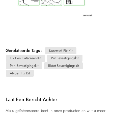
Gerelateerde Tags :
Kunststof Fix Kit
Fix Een Flatscreen-Kit
Put Bevestigingskit
Pan Bevestigingskit
Bidet Bevestigingskit
Afvoer Fix Kit
Laat Een Bericht Achter
Als u geïnteresseerd bent in onze producten en wilt u meer