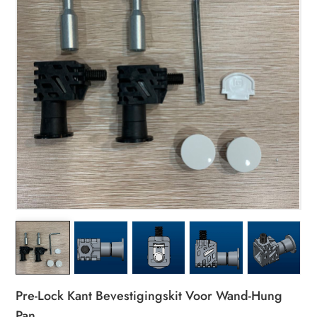
Pre-Lock Kant Bevestigingskit Voor Wand-Hung
Pan