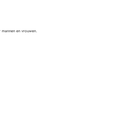
or mannen en vrouwen.