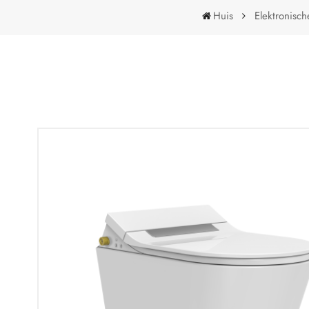
Huis
Elektronisch