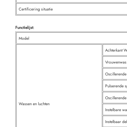
Certificering situatie
Functielijst:
Model
Achterkant 
Vrouwenwas
Oscillerende
Pulserende s
Oscillerende
Wassen en luchten
Instelbare w
Instelbaar de