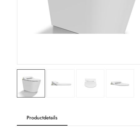
Productdetails