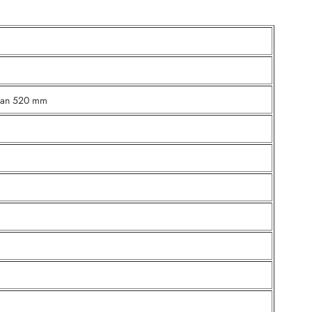
 van 520 mm