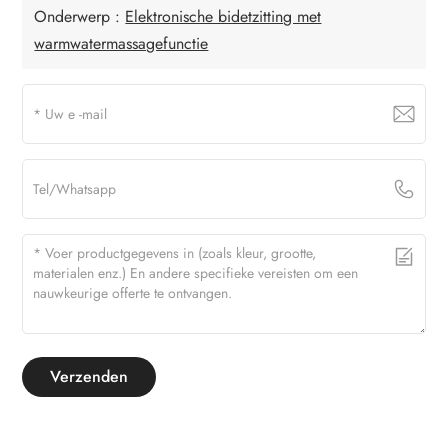
Onderwerp :
Elektronische bidetzitting met
warmwatermassagefunctie
Verzenden