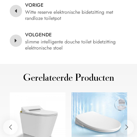
VORIGE
Witte reserve elektronische bidetzitting met
randloze toiletpot
VOLGENDE
slimme intelligente douche toilet bidetzitting
elektronische stoel
Gerelateerde Producten