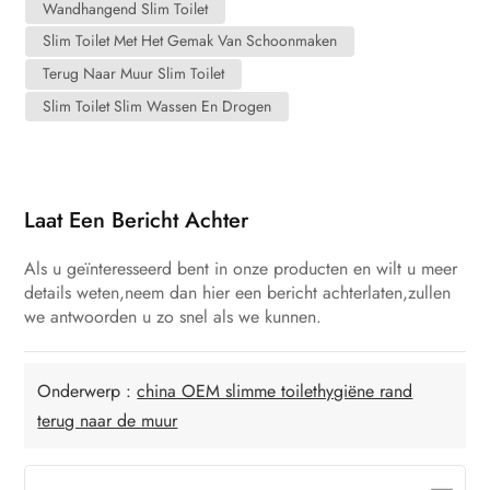
Wandhangend Slim Toilet
Slim Toilet Met Het Gemak Van Schoonmaken
Terug Naar Muur Slim Toilet
Slim Toilet Slim Wassen En Drogen
Laat Een Bericht Achter
Als u geïnteresseerd bent in onze producten en wilt u meer
details weten,neem dan hier een bericht achterlaten,zullen
we antwoorden u zo snel als we kunnen.
Onderwerp :
china OEM slimme toilethygiëne rand
terug naar de muur