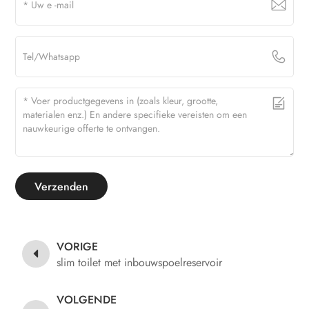
Verzenden
VORIGE
slim toilet met inbouwspoelreservoir
VOLGENDE