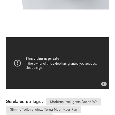
Gerelateerde Tags :
Moderne Intelligente Dusch Wc
Slimme Toiletrandloze Terug Naar Muur Pan