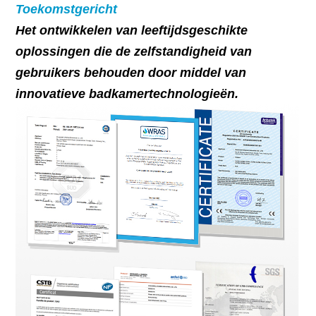
Toekomstgericht
Het ontwikkelen van leeftijdsgeschikte
oplossingen die de zelfstandigheid van
gebruikers behouden door middel van
innovatieve badkamertechnologieën.