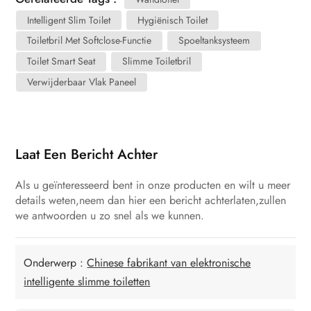
Intelligent Slim Toilet
Hygiënisch Toilet
Toiletbril Met Softclose-Functie
Spoeltanksysteem
Toilet Smart Seat
Slimme Toiletbril
Verwijderbaar Vlak Paneel
Laat Een Bericht Achter
Als u geïnteresseerd bent in onze producten en wilt u meer
details weten,neem dan hier een bericht achterlaten,zullen
we antwoorden u zo snel als we kunnen.
Onderwerp :
Chinese fabrikant van elektronische
intelligente slimme toiletten