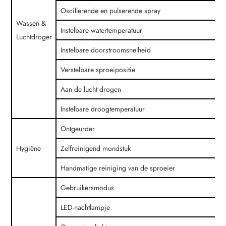
Oscillerende en pulserende spray
Wassen &
Instelbare watertemperatuur
Luchtdroger
Instelbare doorstroomsnelheid
Verstelbare sproeipositie
Aan de lucht drogen
Instelbare droogtemperatuur
Ontgeurder
Hygiëne
Zelfreinigend mondstuk
Handmatige reiniging van de sproeier
Gebruikersmodus
LED-nachtlampje