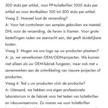
500 stuks per artikel, voor PP-toiletbrillen 1000 stuks per
artikel en voor stortbakken 100 tot 300 stuks per artikel.
Vraag 2: Hoeveel kost de verzending?
A: Voor het controleren van samples gebruiken we meestal
DHL voor de verzending, de haven is Xiamen. Voor grote
bestellingen raden we zeevracht aan, dat geeft duidelijkere
kosten.
Vraag 3: Mogen we ons logo op uw producten plaatsen?
A: Ja, we verwelkomen OEM/ODM-projecten. We kunnen
niet alleen als uw OEM-fabriek fungeren, maar ook met u
samenwerken aan de ontwikkeling van nieuwe projecten of
producten.
Vraag 4: Test u uw producten vóór de productie?
A: Uiteraard, we hebben ons eigen professionele
laboratorium in de fabriek voor het testen van toiletbrillen
en inbouwreservoirs. Zo voeren we voor toiletbrillen