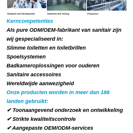
Kerncompetenties
Als pure ODM/OEM-fabrikant van sanitair zijn
wij gespecialiseerd in:
Slimme toiletten en toiletbrillen
Spoelsystemen
Badkameroplossingen voor ouderen
Sanitaire accessoires
Wereldwijde aanwezigheid
Onze producten worden in meer dan 188
landen gebruikt:
✔ Toonaangevend onderzoek en ontwikkeling
✔ Strikte kwaliteitscontrole
✔ Aangepaste OEM/ODM-services