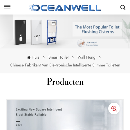
Huis
Smart Toilet
Wall Hung
Chinese Fabrikant Van Elektronische Intelligente Slimme Toiletten
Producten