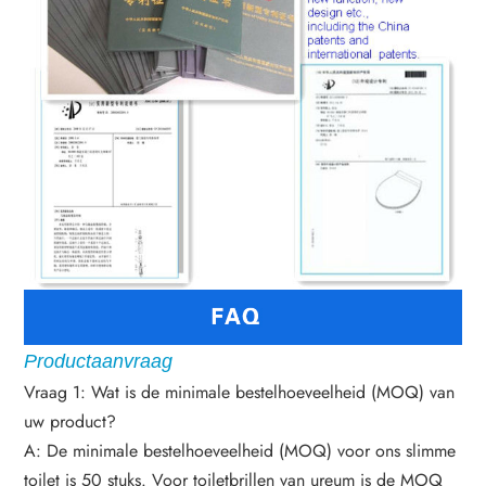
Productaanvraag
Vraag 1: Wat is de minimale bestelhoeveelheid (MOQ) van
uw product?
A: De minimale bestelhoeveelheid (MOQ) voor ons slimme
toilet is 50 stuks. Voor toiletbrillen van ureum is de MOQ