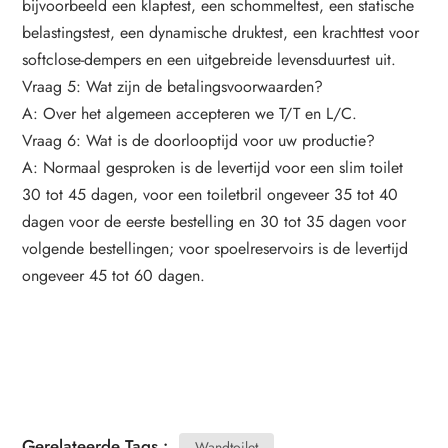
bijvoorbeeld een klaptest, een schommeltest, een statische
belastingstest, een dynamische druktest, een krachttest voor
softclose-dempers en een uitgebreide levensduurtest uit.
Vraag 5: Wat zijn de betalingsvoorwaarden?
A: Over het algemeen accepteren we T/T en L/C.
Vraag 6: Wat is de doorlooptijd voor uw productie?
A: Normaal gesproken is de levertijd voor een slim toilet
30 tot 45 dagen, voor een toiletbril ongeveer 35 tot 40
dagen voor de eerste bestelling en 30 tot 35 dagen voor
volgende bestellingen; voor spoelreservoirs is de levertijd
ongeveer 45 tot 60 dagen.
Gerelateerde Tags :
Wandtoilet