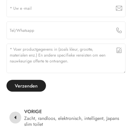
Verzenden
VORIGE
Zacht, randloos, elektronisch, intelligent, Japans
slim toilet