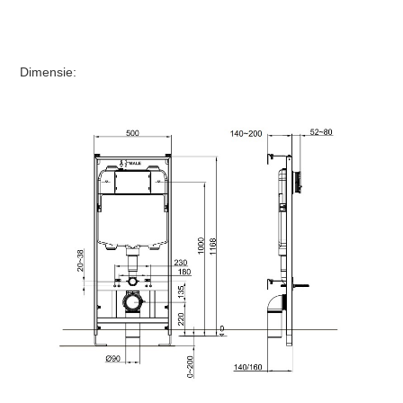
Dimensie: