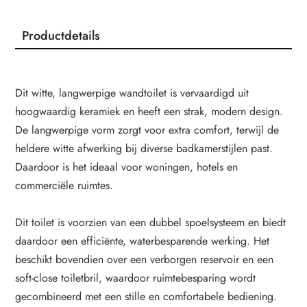
Productdetails
Dit witte, langwerpige wandtoilet is vervaardigd uit
hoogwaardig keramiek en heeft een strak, modern design.
De langwerpige vorm zorgt voor extra comfort, terwijl de
heldere witte afwerking bij diverse badkamerstijlen past.
Daardoor is het ideaal voor woningen, hotels en
commerciële ruimtes.
Dit toilet is voorzien van een dubbel spoelsysteem en biedt
daardoor een efficiënte, waterbesparende werking. Het
beschikt bovendien over een verborgen reservoir en een
soft-close toiletbril, waardoor ruimtebesparing wordt
gecombineerd met een stille en comfortabele bediening.