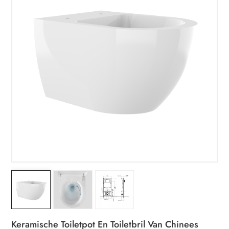
Keramische Toiletpot En Toiletbril Van Chinees