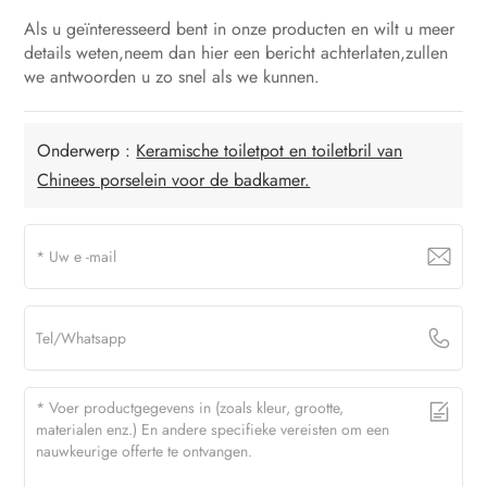
Als u geïnteresseerd bent in onze producten en wilt u meer
details weten,neem dan hier een bericht achterlaten,zullen
we antwoorden u zo snel als we kunnen.
Onderwerp :
Keramische toiletpot en toiletbril van
Chinees porselein voor de badkamer.