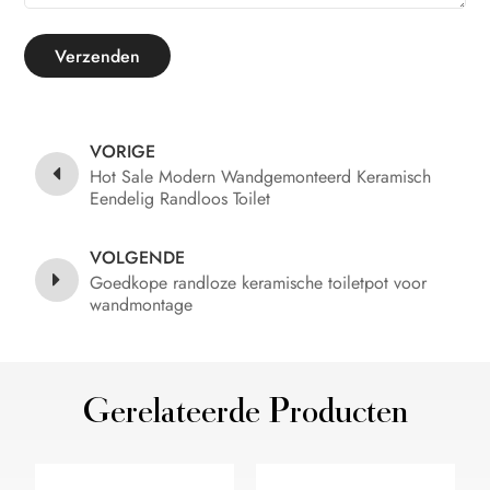
Verzenden
VORIGE
Hot Sale Modern Wandgemonteerd Keramisch
Eendelig Randloos Toilet
VOLGENDE
Goedkope randloze keramische toiletpot voor
wandmontage
Gerelateerde Producten