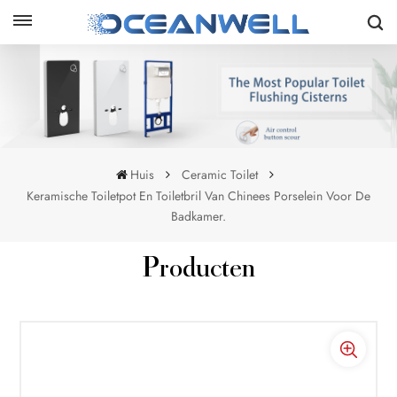
Huis
Ceramic Toilet
Keramische Toiletpot En Toiletbril Van Chinees Porselein Voor De
Badkamer.
Producten