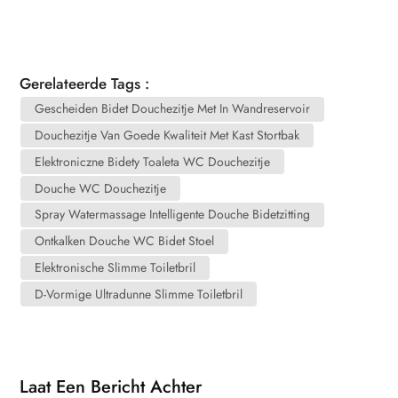
Gerelateerde Tags :
Gescheiden Bidet Douchezitje Met In Wandreservoir
Douchezitje Van Goede Kwaliteit Met Kast Stortbak
Elektroniczne Bidety Toaleta WC Douchezitje
Douche WC Douchezitje
Spray Watermassage Intelligente Douche Bidetzitting
Ontkalken Douche WC Bidet Stoel
Elektronische Slimme Toiletbril
D-Vormige Ultradunne Slimme Toiletbril
Laat Een Bericht Achter