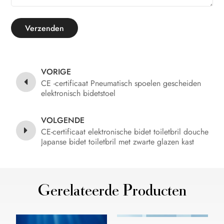
Verzenden
VORIGE
CE -certificaat Pneumatisch spoelen gescheiden
elektronisch bidetstoel
VOLGENDE
CE-certificaat elektronische bidet toiletbril douche
Japanse bidet toiletbril met zwarte glazen kast
stortbak
Gerelateerde Producten