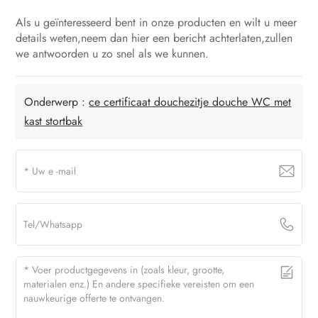
Als u geïnteresseerd bent in onze producten en wilt u meer
details weten,neem dan hier een bericht achterlaten,zullen
we antwoorden u zo snel als we kunnen.
Onderwerp :
ce certificaat douchezitje douche WC met
kast stortbak