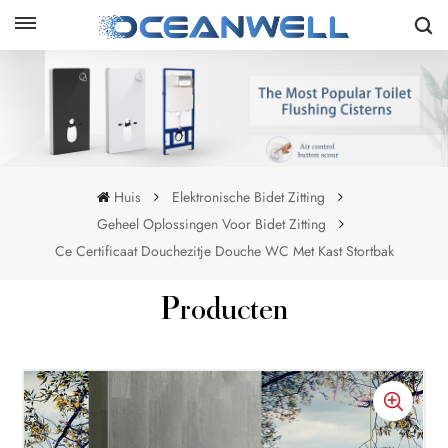
Huis
Elektronische Bidet Zitting
Geheel Oplossingen Voor Bidet Zitting
Ce Certificaat Douchezitje Douche WC Met Kast Stortbak
Producten